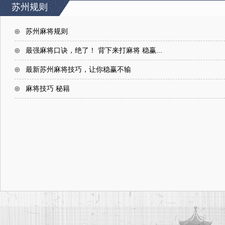
苏州规则
苏州麻将规则
◎
最强麻将口诀，绝了！ 背下来打麻将 稳赢...
◎
最新苏州麻将技巧，让你稳赢不输
◎
麻将技巧 秘籍
◎