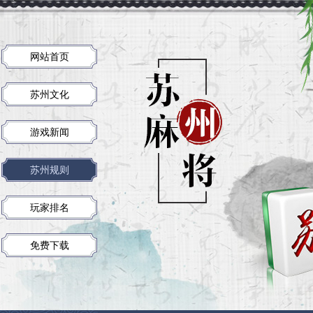
网站首页
苏州文化
游戏新闻
苏州规则
玩家排名
免费下载